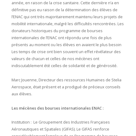
année, en raison de la crise sanitaire. Cette dernière n’a en
définitive pas eu raison de la détermination des élèves de
l’ENAC qui ont très majoritairement maintenu leurs projets de
mobilité internationale, malgré les difficultés rencontrées. Les
donateurs historiques du programme de bourses
internationales de l’ENAC ont répondu une fois de plus
présents au moment ou les élèves en avaient le plus besoin
Les temps de crise ont bien souvent un effet révélateur des
valeurs de chacun et celles de nos mécènes ont
indiscutablement été celles de solidarité et de générosité.
Marc Jouenne, Directeur des ressources Humaines de Stelia
Aerospace, était présent et a prodigué de précieux conseils
aux élèves.
Les mécènes des bourses internationales ENAC :
Institution : Le Groupement des Industries Françaises
Aéronautiques et Spatiales (GIFAS). Le GIFAS renforce