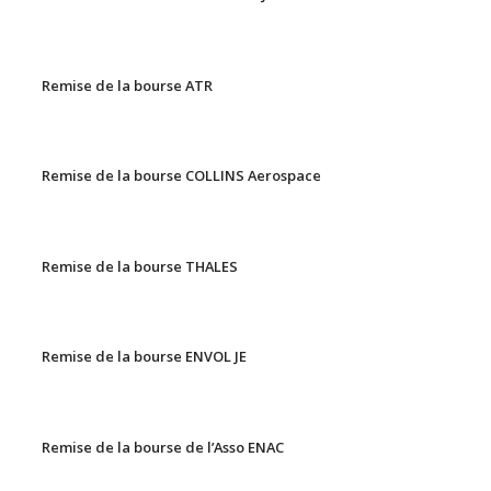
Remise de la bourse ATR
Remise de la bourse COLLINS Aerospace
Remise de la bourse THALES
Remise de la bourse ENVOL JE
Remise de la bourse de l’Asso ENAC