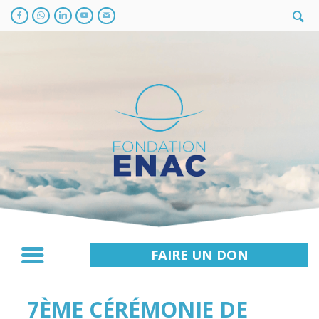
FAIRE UN DON
7ÈME CÉRÉMONIE DE