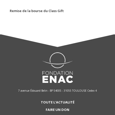
Remise de la bourse du Class Gift
7 avenue Édouard Belin - BP 54005 - 31055 TOULOUSE Cedex 4
TOUTE L’ACTUALITÉ
FAIRE UN DON