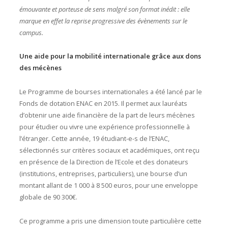
émouvante et porteuse de sens malgré son format inédit : elle
marque en effet la reprise progressive des évènements sur le
campus.
Une aide pour la mobilité internationale grâce aux dons
des mécènes
Le Programme de bourses internationales a été lancé par le
Fonds de dotation ENAC en 2015. Il permet aux lauréats
d’obtenir une aide financière de la part de leurs mécènes
pour étudier ou vivre une expérience professionnelle à
l’étranger. Cette année, 19 étudiant-e-s de l’ENAC,
sélectionnés sur critères sociaux et académiques, ont reçu
en présence de la Direction de l’Ecole et des donateurs
(institutions, entreprises, particuliers), une bourse d’un
montant allant de 1 000 à 8 500 euros, pour une enveloppe
globale de 90 300€.
Ce programme a pris une dimension toute particulière cette