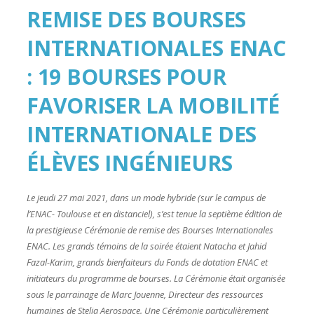
REMISE DES BOURSES
INTERNATIONALES ENAC
: 19 BOURSES POUR
FAVORISER LA MOBILITÉ
INTERNATIONALE DES
ÉLÈVES INGÉNIEURS
Le jeudi 27 mai 2021, dans un mode hybride (sur le campus de
l’ENAC- Toulouse et en distanciel), s’est tenue la septième édition de
la prestigieuse Cérémonie de remise des Bourses Internationales
ENAC. Les grands témoins de la soirée étaient Natacha et Jahid
Fazal-Karim, grands bienfaiteurs du Fonds de dotation ENAC et
initiateurs du programme de bourses. La Cérémonie était organisée
sous le parrainage de Marc Jouenne, Directeur des ressources
humaines de Stelia Aerospace. Une Cérémonie particulièrement