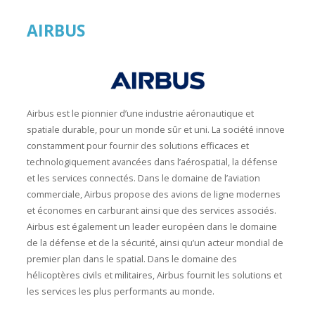
AIRBUS
Airbus est le pionnier d’une industrie aéronautique et
spatiale durable, pour un monde sûr et uni. La société innove
constamment pour fournir des solutions efficaces et
technologiquement avancées dans l’aérospatial, la défense
et les services connectés. Dans le domaine de l’aviation
commerciale, Airbus propose des avions de ligne modernes
et économes en carburant ainsi que des services associés.
Airbus est également un leader européen dans le domaine
de la défense et de la sécurité, ainsi qu’un acteur mondial de
premier plan dans le spatial. Dans le domaine des
hélicoptères civils et militaires, Airbus fournit les solutions et
les services les plus performants au monde.