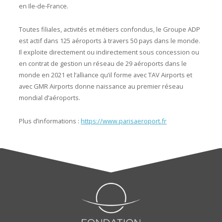
en Ile-de-France.
Toutes filiales, activités et métiers confondus, le Groupe ADP
est actif dans 125 aéroports à travers 50 pays dans le monde.
Il exploite directement ou indirectement sous concession ou
en contrat de gestion un réseau de 29 aéroports dans le
monde en 2021 et l’alliance qu’il forme avec TAV Airports et
avec GMR Airports donne naissance au premier réseau
mondial d’aéroports.
Plus d’informations :
https://www.parisaeroport.fr