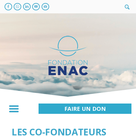
FAIRE UN DON
LES CO-FONDATEURS