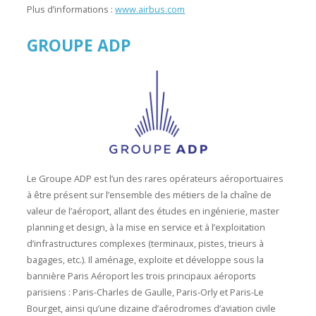
Plus d’informations :
www.airbus.com
GROUPE ADP
Le Groupe ADP est l’un des rares opérateurs aéroportuaires
à être présent sur l’ensemble des métiers de la chaîne de
valeur de l’aéroport, allant des études en ingénierie, master
planning et design, à la mise en service et à l’exploitation
d’infrastructures complexes (terminaux, pistes, trieurs à
bagages, etc.). Il aménage, exploite et développe sous la
bannière Paris Aéroport les trois principaux aéroports
parisiens : Paris-Charles de Gaulle, Paris-Orly et Paris-Le
Bourget, ainsi qu’une dizaine d’aérodromes d’aviation civile