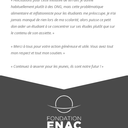
« Félicitations pour cette initiative de terrain. Je donne
habituellement plutôt à des ONG, mais cette problématique
alimentaire et inflationniste pour les étudiants me préoccupe. Je n’ai
jamais manqué de rien lors de ma scolarité, alors puisse ce petit
don aider un étudiant à se concentrer sur ses études plutôt que sur
le contenu de son assiette. »
« Merci à tous pour votre action généreuse et utile. Vous avez tout
mon respect et tout mon soutien. »
« Continuez à œuvrer pour les jeunes, ils sont notre futur ! »