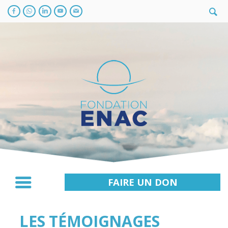
FAIRE UN DON
LES TÉMOIGNAGES