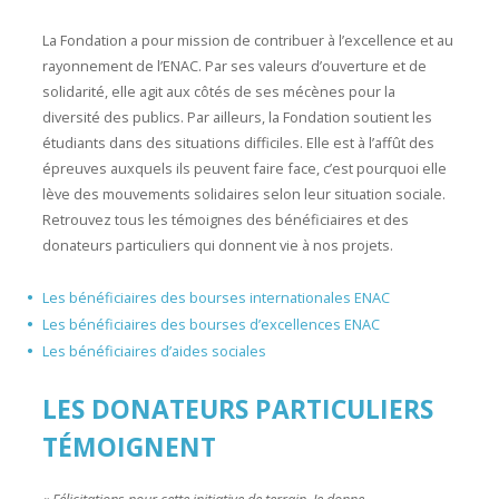
La Fondation a pour mission de contribuer à l’excellence et au
rayonnement de l’ENAC. Par ses valeurs d’ouverture et de
solidarité, elle agit aux côtés de ses mécènes pour la
diversité des publics. Par ailleurs, la Fondation soutient les
étudiants dans des situations difficiles. Elle est à l’affût des
épreuves auxquels ils peuvent faire face, c’est pourquoi elle
lève des mouvements solidaires selon leur situation sociale.
Retrouvez tous les témoignes des bénéficiaires et des
donateurs particuliers qui donnent vie à nos projets.
Les bénéficiaires des bourses internationales ENAC
Les bénéficiaires des bourses d’excellences ENAC
Les bénéficiaires d’aides sociales
LES DONATEURS PARTICULIERS
TÉMOIGNENT