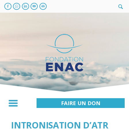
FAIRE UN DON
INTRONISATION D’ATR