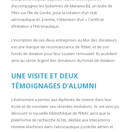
d’accompagner les lycéennes de Mariama Bâ, un lycée de
filles sur l’île de Gorée, pour la création d’un club
aéronautique et, à terme, l’obtention d’un « Certificat
d’Initiation à l’Aéronautique.
L’inscription de ces deux entreprises au Mur des donateurs
est une marque de reconnaissance de l’ENAC et de son
Fonds de dotation pour leur soutien renouvelé. Ils accèdent
ainsi au cercle Argent des donateurs du Fonds de dotation.
UNE VISITE ET DEUX
TÉMOIGNAGES D’ALUMNI
L’évènement a permis aux diplômés de revenir dans leur
école et de constater ses récentes évolutions. Ils ont ainsi pu
découvrir la nouvelle bibliothèque de l’ENAC ainsi que la
plateforme de recherche ACHIL, dédiée aux Interactions
Homme-Machines dans l’aéronautique (contrôle aérien et