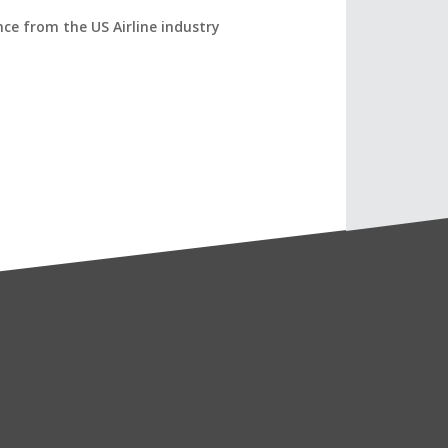
ce from the US Airline industry