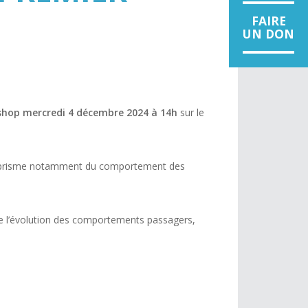
FAIRE
UN DON
shop mercredi 4 décembre 2024 à 14h
sur le
s le prisme notamment du comportement des
 de l’évolution des comportements passagers,