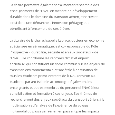
La chaire permettra également d’alimenter l’ensemble des
enseignements de l’ENAC en matière de développement
durable dans le domaine du transport aérien, s’inscrivant
ainsi dans une démarche d’innovation pédagogique
bénéficiant à l’ensemble de ses élèves.
La titulaire de la chaire, Isabelle Laplace, docteur en économie
spécialisée en aéronautique, est co-responsable du Pôle
Prospective « durabilité, sécurité et enjeux sociétaux » de
l’ENAC. Elle coordonne les rentrées climat et enjeux
sociétaux, qui constituent un socle commun sur les enjeux de
transition environnementale et sociétale à destination de
tous les étudiants primo-entrants de l’ENAC (environ 400
étudiants par an). Isabelle accompagne également les
enseignants et autres membres du personnel ENAC à leur
sensibilisation et formation à ces enjeux. Ses thèmes de
recherche vont des enjeux sociétaux du transport aérien, à la
modélisation et l’analyse de l’expérience du voyage
multimodal du passager aérien en passant par les impacts