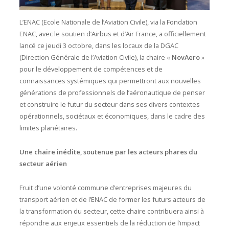
L’ENAC (Ecole Nationale de l’Aviation Civile), via la Fondation
ENAC, avec le soutien d’Airbus et d’Air France, a officiellement
lancé ce jeudi 3 octobre, dans les locaux de la DGAC
(Direction Générale de l’Aviation Civile), la chaire «
NovAero
»
pour le développement de compétences et de
connaissances systémiques qui permettront aux nouvelles
générations de professionnels de l’aéronautique de penser
et construire le futur du secteur dans ses divers contextes
opérationnels, sociétaux et économiques, dans le cadre des
limites planétaires.
Une chaire inédite, soutenue par les acteurs phares du
secteur aérien
Fruit d’une volonté commune d’entreprises majeures du
transport aérien et de l’ENAC de former les futurs acteurs de
la transformation du secteur, cette chaire contribuera ainsi à
répondre aux enjeux essentiels de la réduction de l’impact