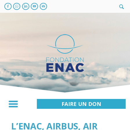
FAIRE UN DON
L’ENAC, AIRBUS, AIR