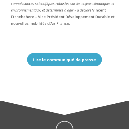
connaissances scientifiques robustes sur les enjeux climatiques et
environnementaux, et déterminés à agir » a déclaré
Vincent
Etchebehere – Vice Président Développement Durable et
nouvelles mobilités d’Air France.
Lire le communiqué de presse