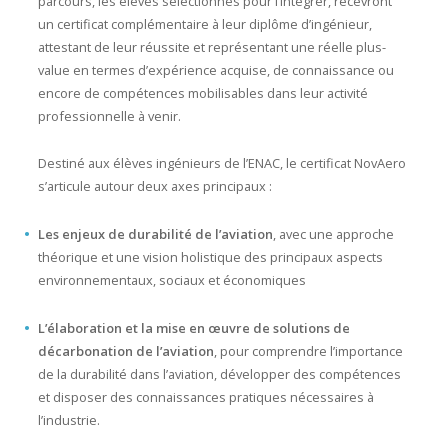
parcours, les élèves sélectionnés pour l’intégrer, recevront
un certificat complémentaire à leur diplôme d’ingénieur,
attestant de leur réussite et représentant une réelle plus-
value en termes d’expérience acquise, de connaissance ou
encore de compétences mobilisables dans leur activité
professionnelle à venir.
Destiné aux élèves ingénieurs de l’ENAC, le certificat NovAero
s’articule autour deux axes principaux :
Les enjeux de durabilité de l’aviation
, avec une approche
théorique et une vision holistique des principaux aspects
environnementaux, sociaux et économiques
L’élaboration et la mise en œuvre de solutions de
décarbonation de l’aviation
, pour comprendre l’importance
de la durabilité dans l’aviation, développer des compétences
et disposer des connaissances pratiques nécessaires à
l’industrie.