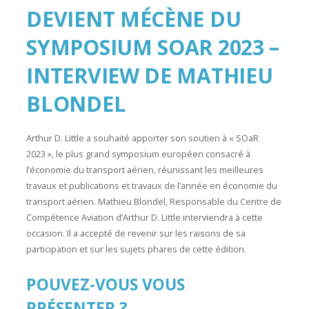
DEVIENT MÉCÈNE DU
SYMPOSIUM SOAR 2023 –
INTERVIEW DE MATHIEU
BLONDEL
Arthur D. Little a souhaité apporter son soutien à « SOaR
2023 », le plus grand symposium européen consacré à
l’économie du transport aérien, réunissant les meilleures
travaux et publications et travaux de l’année en économie du
transport aérien. Mathieu Blondel, Responsable du Centre de
Compétence Aviation d’Arthur D. Little interviendra à cette
occasion. Il a accepté de revenir sur les raisons de sa
participation et sur les sujets phares de cette édition.
POUVEZ-VOUS VOUS
PRÉSENTER ?