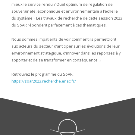
mieux le service rendu ? Quel optimum de régulation de
souveraineté, économique et environnementale à l’échelle
du système ? Les travaux de recherche de cette session 2023
du SoAR répondent parfaitement à ces thématiques.
Nous sommes impatients de voir comment ils permettront
aux acteurs du secteur d’anticiper sur les évolutions de leur
environnement stratégique, d’innover dans les réponses à y
apporter et de se transformer en conséquence. »
Retrouvez le programme du SoAR :
https://soar2023.recherche.enac.fr/