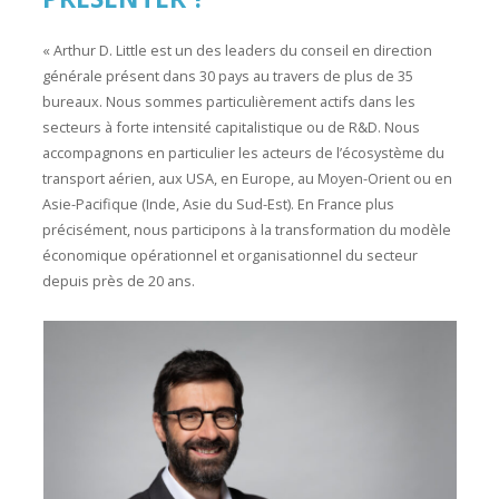
« Arthur D. Little est un des leaders du conseil en direction
générale présent dans 30 pays au travers de plus de 35
bureaux. Nous sommes particulièrement actifs dans les
secteurs à forte intensité capitalistique ou de R&D. Nous
accompagnons en particulier les acteurs de l’écosystème du
transport aérien, aux USA, en Europe, au Moyen-Orient ou en
Asie-Pacifique (Inde, Asie du Sud-Est). En France plus
précisément, nous participons à la transformation du modèle
économique opérationnel et organisationnel du secteur
depuis près de 20 ans.