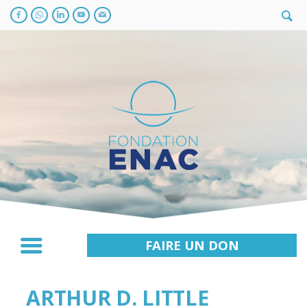
FAIRE UN DON
ARTHUR D. LITTLE