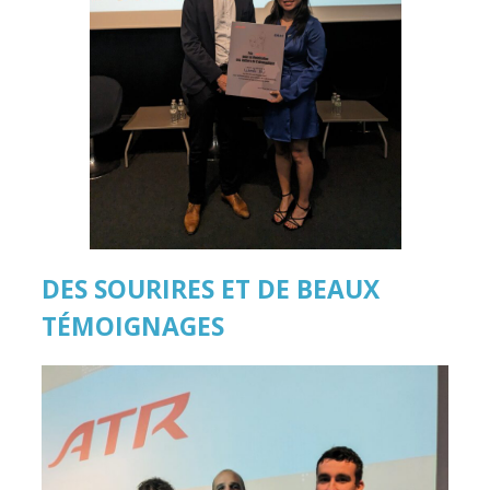
DES SOURIRES ET DE BEAUX
TÉMOIGNAGES