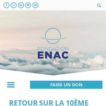
FAIRE UN DON
RETOUR SUR LA 10ÈME