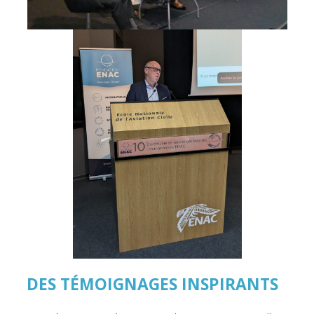
DES TÉMOIGNAGES INSPIRANTS